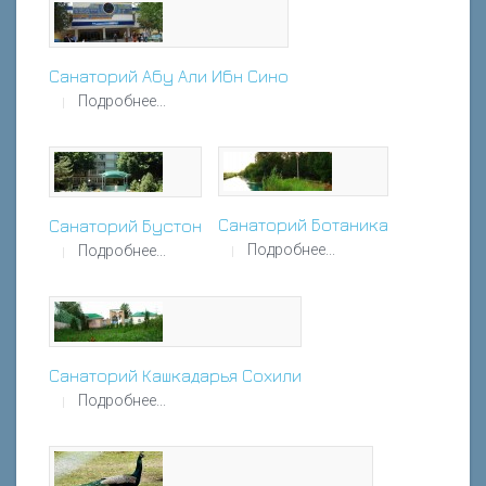
Санаторий Абу Али Ибн Сино
Подробнее...
Санаторий Ботаника
Санаторий Бустон
Подробнее...
Подробнее...
Санаторий Кашкадарья Сохили
Подробнее...