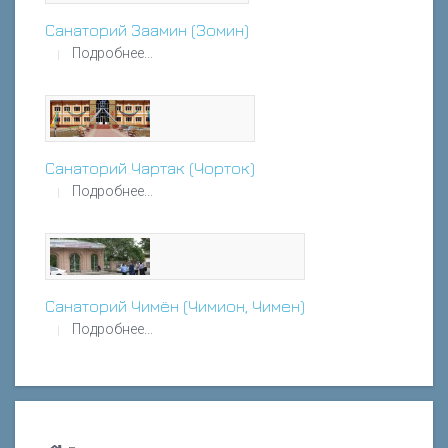
Санаторий Заамин (Зомин)
Подробнее...
Санаторий Чартак (Чорток)
Подробнее...
Санаторий Чимён (Чимион, Чимен)
Подробнее...