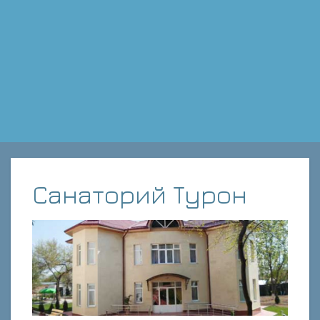
Санаторий Турон