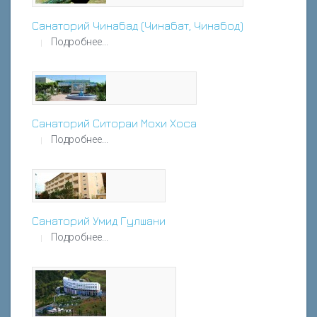
Санаторий Чинабад (Чинабат, Чинабод)
Подробнее...
Санаторий Ситораи Мохи Хоса
Подробнее...
Санаторий Умид Гулшани
Подробнее...