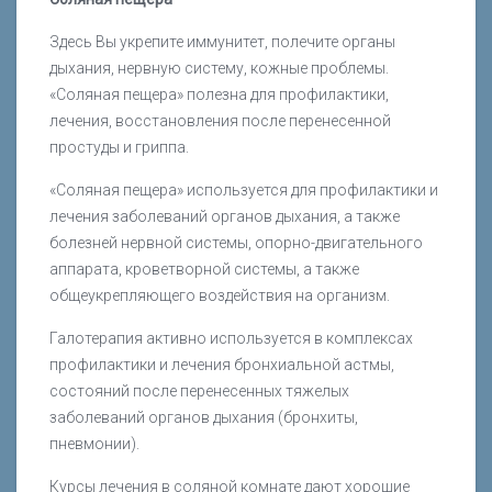
Здесь Вы укрепите иммунитет, полечите органы
дыхания, нервную систему, кожные проблемы.
«Соляная пещера» полезна для профилактики,
лечения, восстановления после перенесенной
простуды и гриппа.
«Соляная пещера» используется для профилактики и
лечения заболеваний органов дыхания, а также
болезней нервной системы, опорно-двигательного
аппарата, кроветворной системы, а также
общеукрепляющего воздействия на организм.
Галотерапия активно используется в комплексах
профилактики и лечения бронхиальной астмы,
состояний после перенесенных тяжелых
заболеваний органов дыхания (бронхиты,
пневмонии).
Курсы лечения в соляной комнате дают хорошие