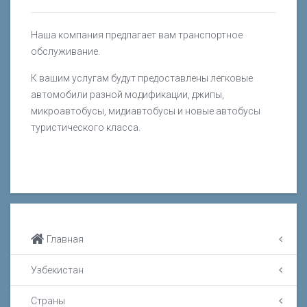
Наша компания предлагает вам транспортное
обслуживание.
К вашим услугам будут предоставлены легковые
автомобили разной модификации, джипы,
микроавтобусы, мидиавтобусы и новые автобусы
туристического класса.
Главная
Узбекистан
Страны