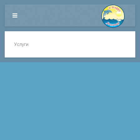
Услуги