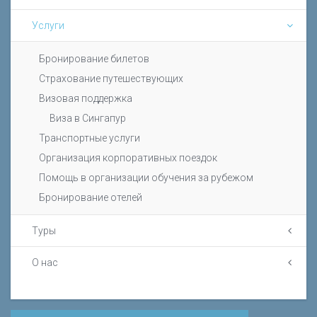
Услуги
Бронирование билетов
Страхование путешествующих
Визовая поддержка
Виза в Сингапур
Транспортные услуги
Организация корпоративных поездок
Помощь в организации обучения за рубежом
Бронирование отелей
Туры
О нас