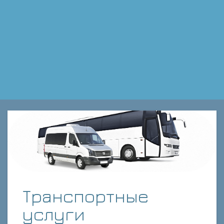
Транспортные
услуги