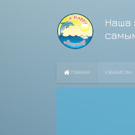
Наша 
самы
ГЛАВНАЯ
УЗБЕКИСТАН