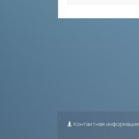
Контактная информация