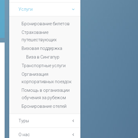
Услуги
Бронирование билетов
Страхование
путешествующих
Визовая поддержка
Виза в Сингапур
Транспортные услуги
Организация
корпоративных поездок
Помощь в организации
обучения за рубежом
Бронирование отелей
Туры
О нас