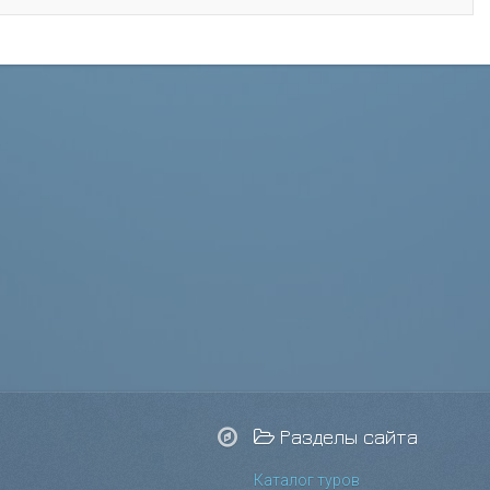
Разделы сайта
Каталог туров