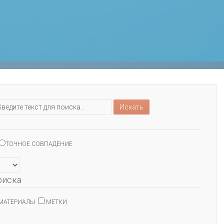
Искать
ТОЧНОЕ СОВПАДЕНИЕ
оиска
МАТЕРИАЛЫ
МЕТКИ