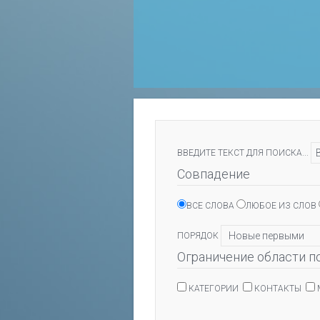
ВВЕДИТЕ ТЕКСТ ДЛЯ ПОИСКА...
Совпадение
ВСЕ СЛОВА
ЛЮБОЕ ИЗ СЛОВ
ПОРЯДОК
Ограничение области п
КАТЕГОРИИ
КОНТАКТЫ