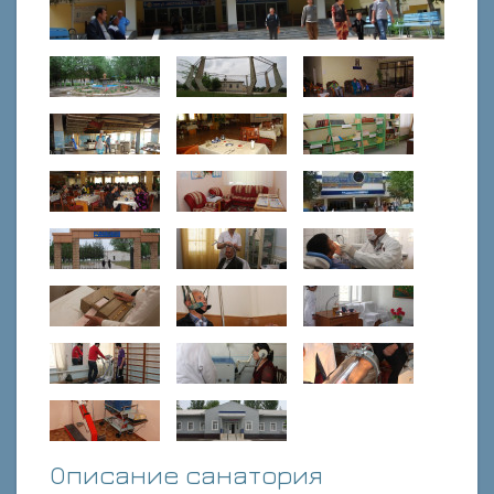
Описание санатория