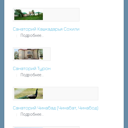
Санаторий Кашкадарья Сохили
Подробнее...
Санаторий Турон
Подробнее...
Санаторий Чинабад (Чинабат, Чинабод)
Подробнее...