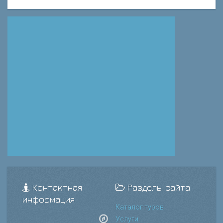
Контактная
Разделы сайта
информация
Каталог туров
Услуги