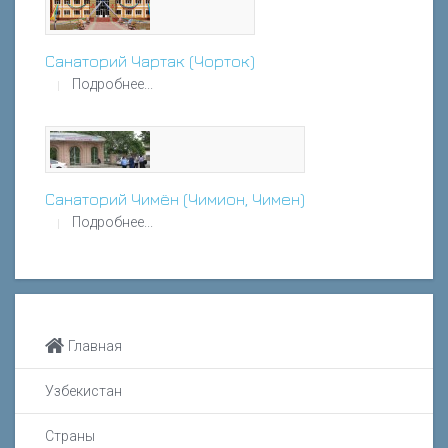
Санаторий Чартак (Чорток)
Подробнее...
Санаторий Чимён (Чимион, Чимен)
Подробнее...
Главная
Узбекистан
Страны