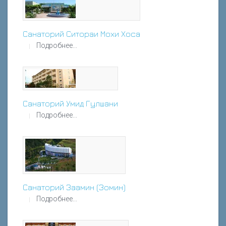
Санаторий Ситораи Мохи Хоса
Подробнее...
Санаторий Умид Гулшани
Подробнее...
Санаторий Заамин (Зомин)
Подробнее...