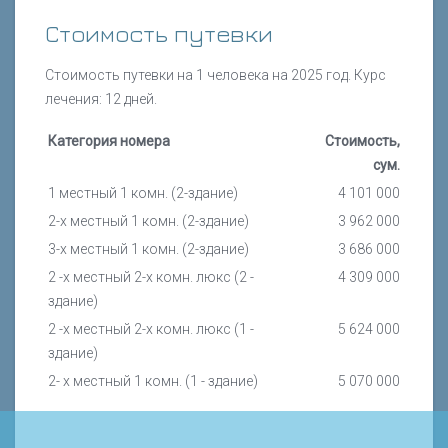
Стоимость путевки
Стоимость путевки на 1 человека на 2025 год. Курс
лечения: 12 дней.
Категория номера
Стоимость,
сум.
1 местный 1 комн. (2-здание)
4 101 000
2-х местный 1 комн. (2-здание)
3 962 000
3-х местный 1 комн. (2-здание)
3 686 000
2 -х местный 2-х комн. люкс (2 -
4 309 000
здание)
2 -х местный 2-х комн. люкс (1 -
5 624 000
здание)
2- х местный 1 комн. (1 - здание)
5 070 000