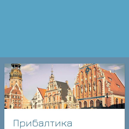
Прибалтика