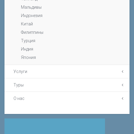
Мальдивы
Индонезия
Китай
Филиппины
Турция
Индия
Япония
Услуги
Туры
О нас