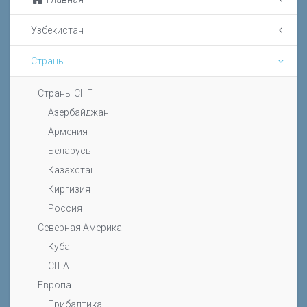
Узбекистан
Страны
Страны СНГ
Азербайджан
Армения
Беларусь
Казахстан
Киргизия
Россия
Северная Америка
Куба
США
Европа
Прибалтика