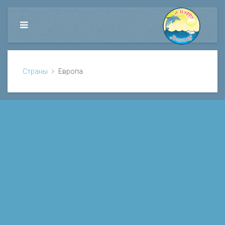
Страны
Европа