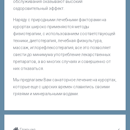
обслуживания оказывают высокий
оздоровительный эффект.
Наряду с природными лечебными факторами на
курортах широко применяются методы
физиотерапии, с использованием соответствующей
техники, диетотерапия, лечебная физкультура,
массаж, иглорефлексотерапия, все это позволяет
свести до минимума употребление лекарственных
препаратов, а во многих случаях и совершенно от
них отказаться.
Мы предлагаем Вам санаторное лечение на курортах,
которые еще с царских времен славились своими
грязями и минеральными водами.
Главная