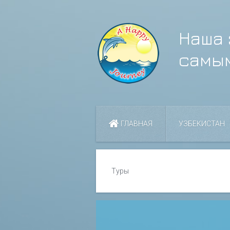
Наша 
самы
ГЛАВНАЯ
УЗБЕКИСТАН
Туры