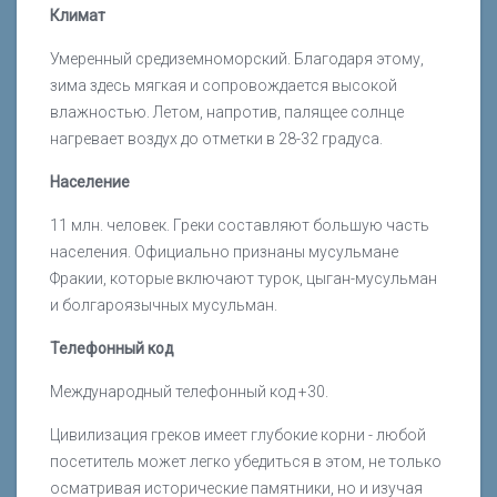
Климат
Умеренный средиземноморский. Благодаря этому,
зима здесь мягкая и сопровождается высокой
влажностью. Летом, напротив, палящее солнце
нагревает воздух до отметки в 28-32 градуса.
Население
11 млн. человек. Греки составляют большую часть
населения. Официально признаны мусульмане
Фракии, которые включают турок, цыган-мусульман
и болгароязычных мусульман.
Телефонный код
Международный телефонный код +30.
Цивилизация греков имеет глубокие корни - любой
посетитель может легко убедиться в этом, не только
осматривая исторические памятники, но и изучая