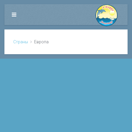
Страны
Европа