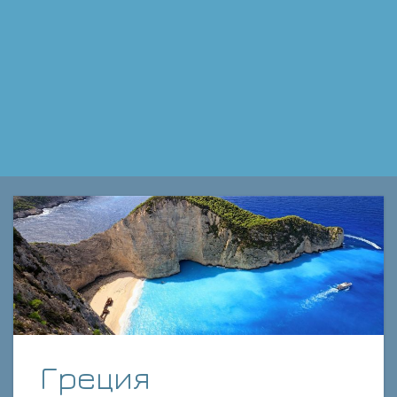
Греция