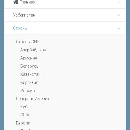
Главная
Узбекистан
Страны
Страны СНГ
Азербайджан
Армения
Беларусь
Казахстан
Киргизия
Россия
Северная Америка
Куба
США
Европа