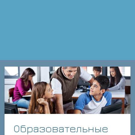
Образовательные