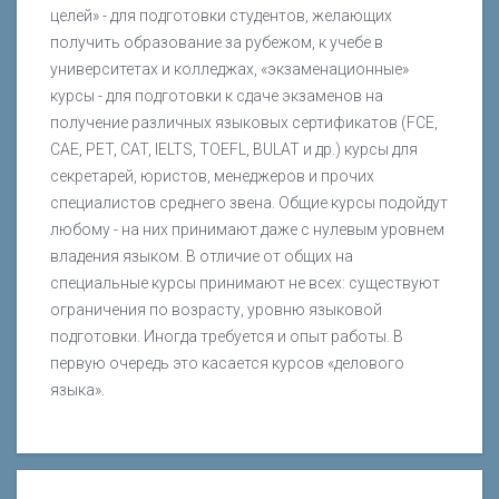
целей» - для подготовки студентов, желающих
получить образование за рубежом, к учебе в
университетах и колледжах, «экзаменационные»
курсы - для подготовки к сдаче экзаменов на
получение различных языковых сертификатов (FCE,
CAE, PET, CAT, IELTS, TOEFL, BULAT и др.) курсы для
секретарей, юристов, менеджеров и прочих
специалистов среднего звена. Общие курсы подойдут
любому - на них принимают даже с нулевым уровнем
владения языком. В отличие от общих на
специальные курсы принимают не всех: существуют
ограничения по возрасту, уровню языковой
подготовки. Иногда требуется и опыт работы. В
первую очередь это касается курсов «делового
языка».