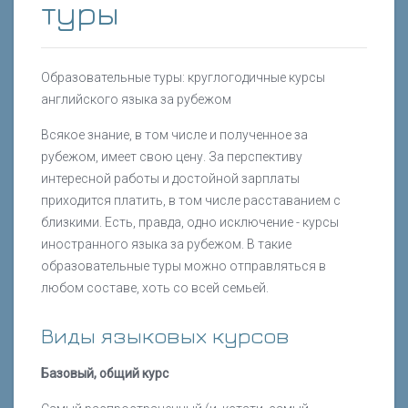
туры
Образовательные туры: круглогодичные курсы
английского языка за рубежом
Всякое знание, в том числе и полученное за
рубежом, имеет свою цену. За перспективу
интересной работы и достойной зарплаты
приходится платить, в том числе расставанием с
близкими. Есть, правда, одно исключение - курсы
иностранного языка за рубежом. В такие
образовательные туры можно отправляться в
любом составе, хоть со всей семьей.
Виды языковых курсов
Базовый, общий курс