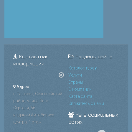
Контактная
Разделы сайта
информация
Каталог туров
Услуги
Страны
Адрес
О компании
г. Ташкент, Сергелийский
Карта сайта
район, улица Янги
Свяжитесь с нами
Сергели, 56
Мы в социальных
в здании Автобизнес
сетях
центра, 1 этаж