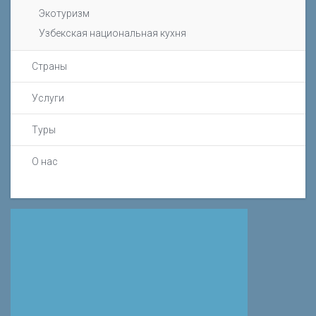
Экотуризм
Узбекская национальная кухня
Страны
Услуги
Туры
О нас