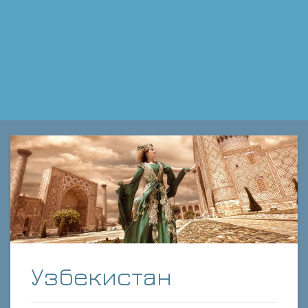
Узбекистан