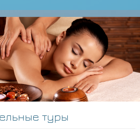
ельные туры