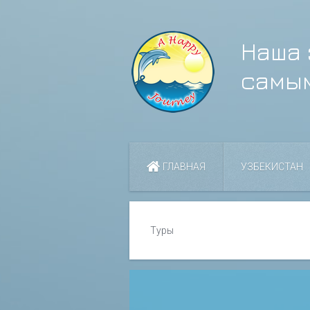
Наша 
самы
ГЛАВНАЯ
УЗБЕКИСТАН
Туры