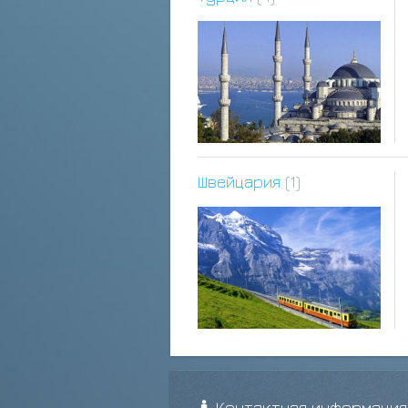
Швейцария
(1)
Контактная информация