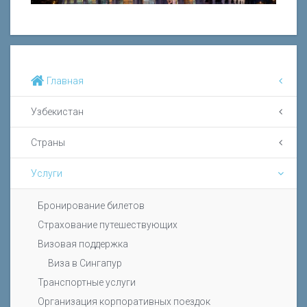
Главная
Узбекистан
Страны
Услуги
Бронирование билетов
Страхование путешествующих
Визовая поддержка
Виза в Сингапур
Транспортные услуги
Организация корпоративных поездок