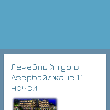
Лечебный тур в
Азербайджане 11
ночей