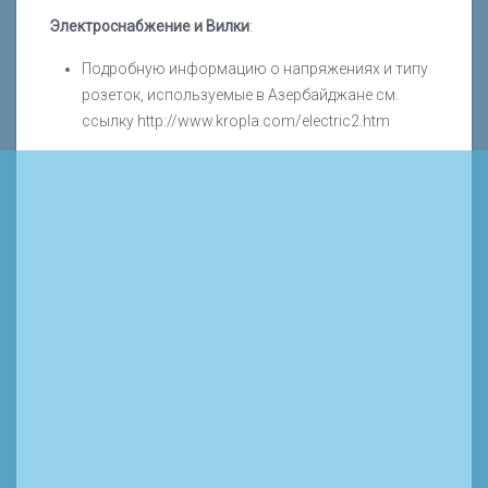
Электроснабжение и Вилки
:
Подробную информацию о напряжениях и типу
розеток, используемые в Азербайджане см.
ссылку http://www.kropla.com/electric2.htm