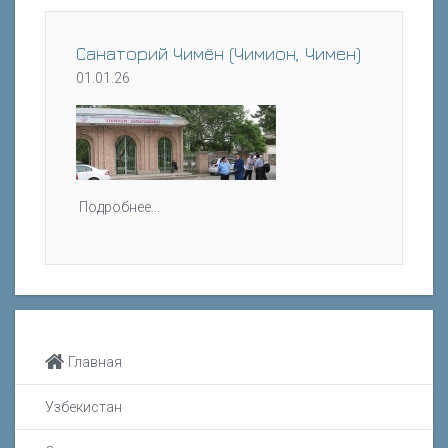
Санаторий Чимён (Чимион, Чимен)
01.01.26
Подробнее...
Главная
Узбекистан