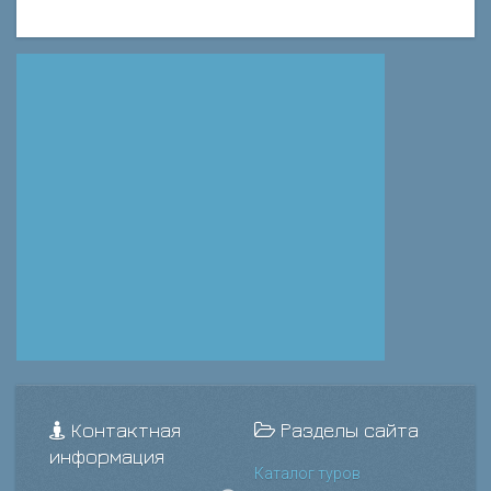
Контактная
Разделы сайта
информация
Каталог туров