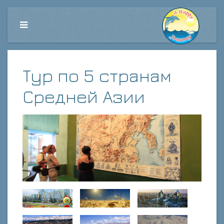
Тур по 5 странам
Средней Азии