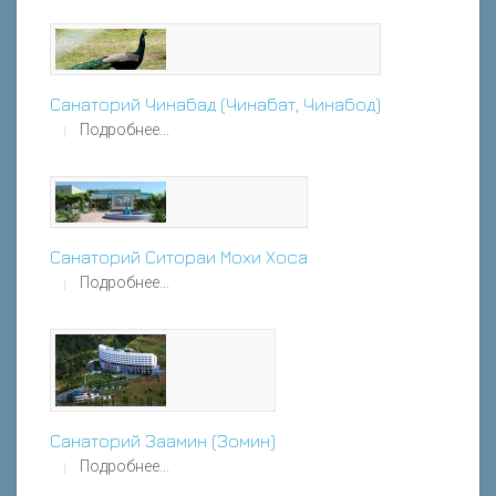
Санаторий Чинабад (Чинабат, Чинабод)
Подробнее...
Санаторий Ситораи Мохи Хоса
Подробнее...
Санаторий Заамин (Зомин)
Подробнее...