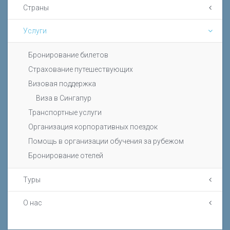
Страны
Услуги
Бронирование билетов
Страхование путешествующих
Визовая поддержка
Виза в Сингапур
Транспортные услуги
Организация корпоративных поездок
Помощь в организации обучения за рубежом
Бронирование отелей
Туры
О нас