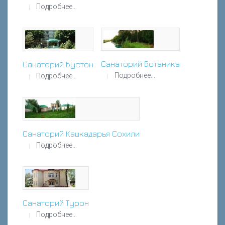
Подробнее...
Санаторий Ботаника
Санаторий Бустон
Подробнее...
Подробнее...
Санаторий Кашкадарья Сохили
Подробнее...
Санаторий Турон
Подробнее...