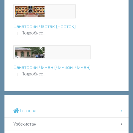
Санаторий Чартак (Чорток)
Подробнее...
Санаторий Чимён (Чимион, Чимен)
Подробнее...
Главная
Узбекистан