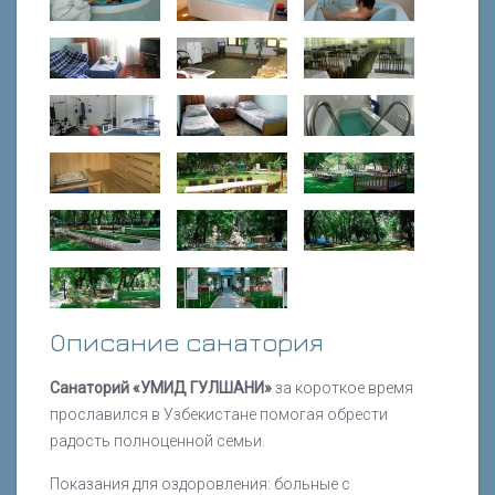
Описание санатория
Санаторий «УМИД ГУЛШАНИ»
за короткое время
прославился в Узбекистане помогая обрести
радость полноценной семьи.
Показания для оздоровления: больные с