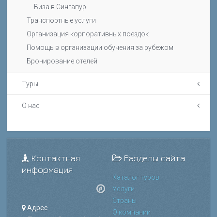
Виза в Сингапур
Транспортные услуги
Организация корпоративных поездок
Помощь в организации обучения за рубежом
Бронирование отелей
Туры
О нас
Контактная
Разделы сайта
информация
Каталог туров
Услуги
Страны
Адрес
О компании