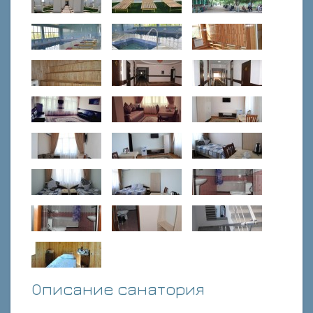
Описание санатория