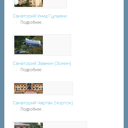
Санаторий Умид Гулшани
Подробнее...
Санаторий Заамин (Зомин)
Подробнее...
Санаторий Чартак (Чорток)
Подробнее...