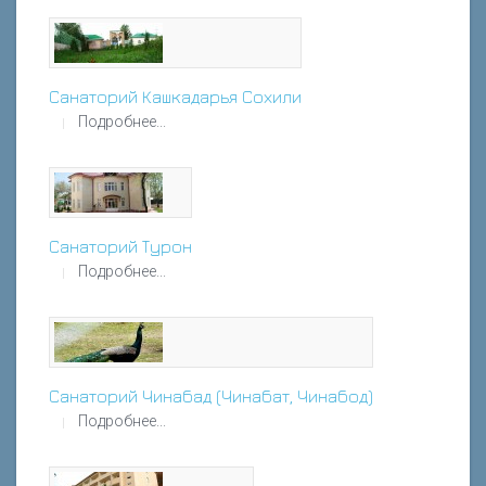
Санаторий Кашкадарья Сохили
Подробнее...
Санаторий Турон
Подробнее...
Санаторий Чинабад (Чинабат, Чинабод)
Подробнее...