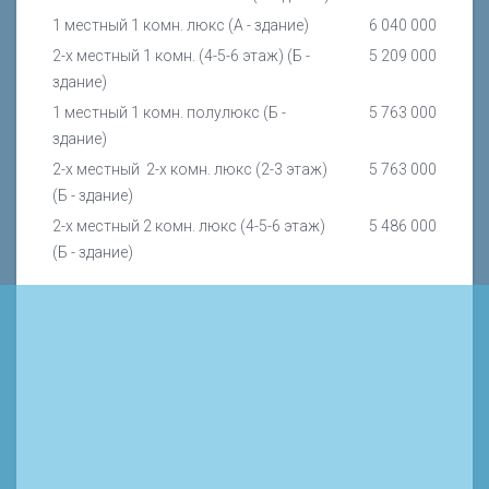
1 местный 1 комн. люкс (А - здание)
6 040 000
2-х местный 1 комн. (4-5-6 этаж) (Б -
5 209 000
здание)
1 местный 1 комн. полулюкс (Б -
5 763 000
здание)
2-х местный 2-х комн. люкс (2-3 этаж)
5 763 000
(Б - здание)
2-х местный 2 комн. люкс (4-5-6 этаж)
5 486 000
(Б - здание)