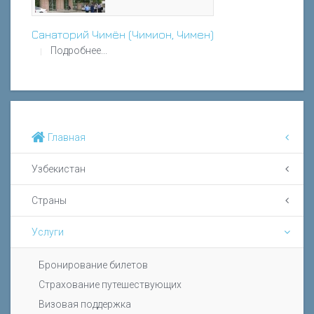
Санаторий Чимён (Чимион, Чимен)
Подробнее...
Главная
Узбекистан
Страны
Услуги
Бронирование билетов
Страхование путешествующих
Визовая поддержка