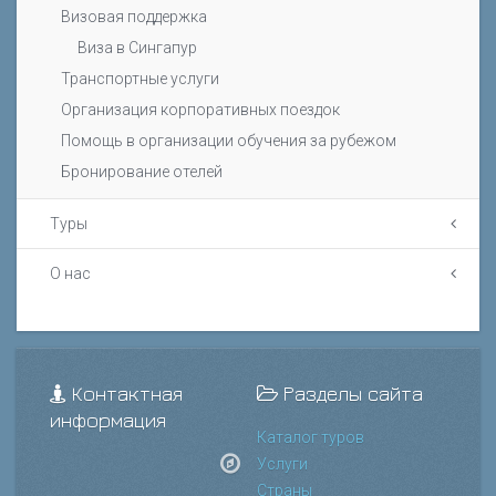
Визовая поддержка
Виза в Сингапур
Транспортные услуги
Организация корпоративных поездок
Помощь в организации обучения за рубежом
Бронирование отелей
Туры
О нас
Контактная
Разделы сайта
информация
Каталог туров
Услуги
Страны