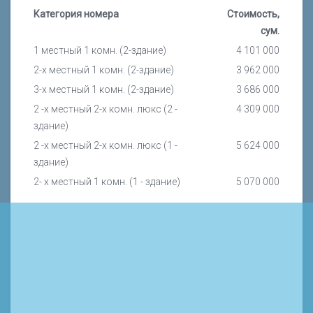
Категория номера
Стоимость,
сум.
1 местный 1 комн. (2-здание)
4 101 000
2-х местный 1 комн. (2-здание)
3 962 000
3-х местный 1 комн. (2-здание)
3 686 000
2 -х местный 2-х комн. люкс (2 -
4 309 000
здание)
2 -х местный 2-х комн. люкс (1 -
5 624 000
здание)
2- х местный 1 комн. (1 - здание)
5 070 000