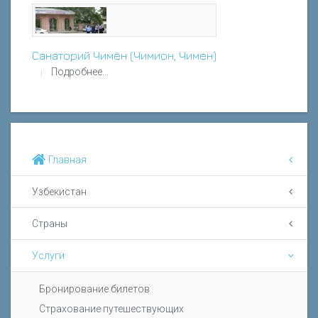
Санаторий Чимён (Чимион, Чимен)
Подробнее...
Главная
Узбекистан
Страны
Услуги
Бронирование билетов
Страхование путешествующих