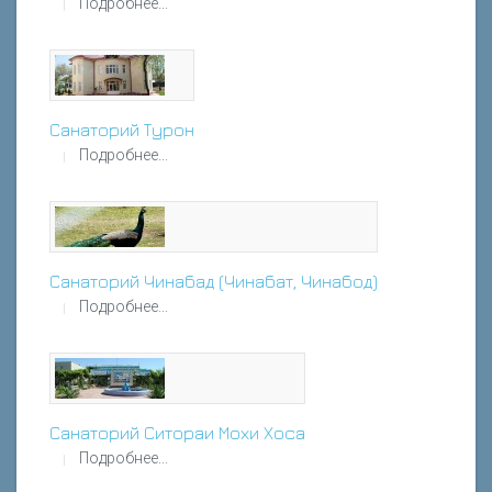
Подробнее...
Санаторий Турон
Подробнее...
Санаторий Чинабад (Чинабат, Чинабод)
Подробнее...
Санаторий Ситораи Мохи Хоса
Подробнее...