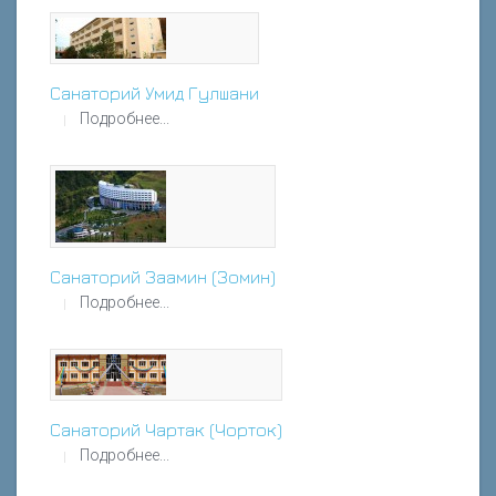
Санаторий Умид Гулшани
Подробнее...
Санаторий Заамин (Зомин)
Подробнее...
Санаторий Чартак (Чорток)
Подробнее...