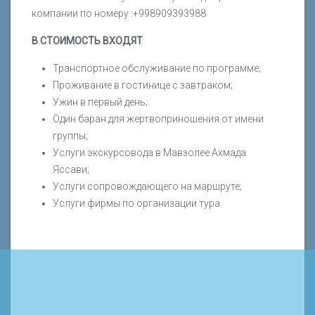
компании по номеру :+998909393988
В СТОИМОСТЬ ВХОДЯТ
:
Транспортное обслуживание по программе;
Проживание в гостинице с завтраком;
Ужин в первый день;
Один баран для жертвоприношения от имени
группы;
Услуги экскурсовода в Мавзолее Ахмада
Яссави;
Услуги сопровождающего на маршруте;
Услуги фирмы по организации тура.