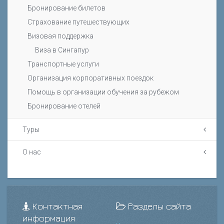
Бронирование билетов
Страхование путешествующих
Визовая поддержка
Виза в Сингапур
Транспортные услуги
Организация корпоративных поездок
Помощь в организации обучения за рубежом
Бронирование отелей
Туры
О нас
Контактная
Разделы сайта
информация