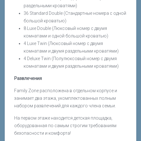
раздельными кроватями)
36 Standard Double (Стандартные номера с одной
большой кроватью)
8 Luxe Double (Люксовый номер с двумя
комнатами и одной большой кроватью)
4 Luxe Twin (Люксовый номер с двумя
комнатами и двумя раздельными кроватями)
4 Deluxe Twin (Полулюксовый номер с двумя
комнатами и двумя раздельными кроватями)
Развлечения
Family Zone расположена в отдельном корпусе и
занимает два этажа, укомплектованных полным
набором развлечений для каждого члена семьи.
На первом этаже находится детская площадка,
оборудованная по самым строгим требованиям
безопасности и комфорта!