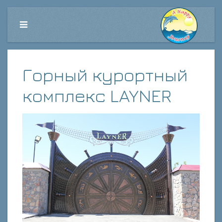
Горный курортный
комплекс LAYNER