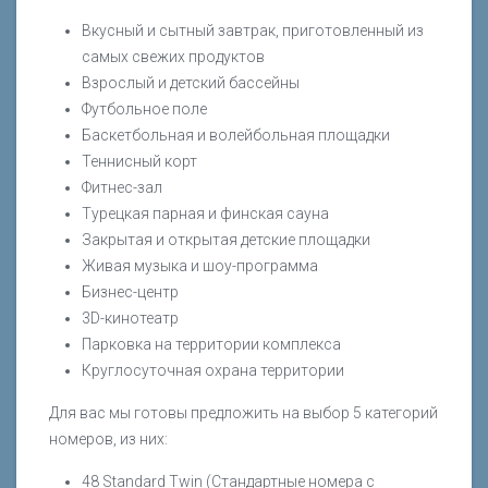
Вкусный и сытный завтрак, приготовленный из
самых свежих продуктов
Взрослый и детский бассейны
Футбольное поле
Баскетбольная и волейбольная площадки
Теннисный корт
Фитнес-зал
Турецкая парная и финская сауна
Закрытая и открытая детские площадки
Живая музыка и шоу-программа
Бизнес-центр
3D-кинотеатр
Парковка на территории комплекса
Круглосуточная охрана территории
Для вас мы готовы предложить на выбор 5 категорий
номеров, из них:
48 Standard Twin (Стандартные номера с