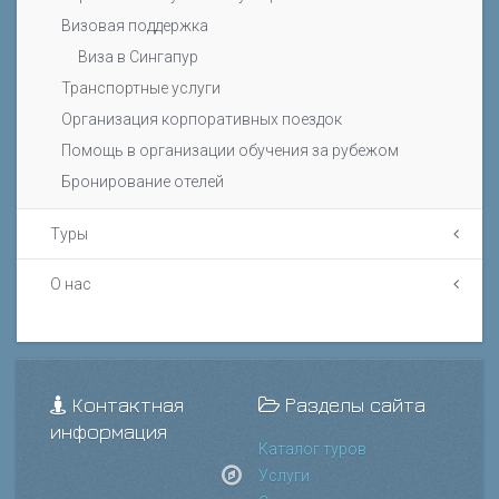
Визовая поддержка
Виза в Сингапур
Транспортные услуги
Организация корпоративных поездок
Помощь в организации обучения за рубежом
Бронирование отелей
Туры
О нас
Контактная
Разделы сайта
информация
Каталог туров
Услуги