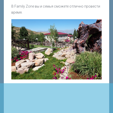
В Family Zone вы и семья сможете отлично провести
время.