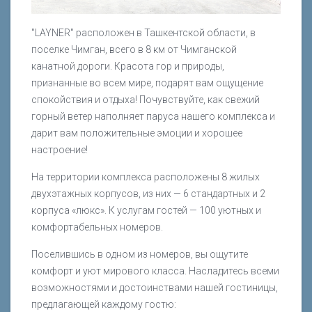
"LAYNER" расположен в Ташкентской области, в
поселке Чимган, всего в 8 км от Чимганской
канатной дороги. Красота гор и природы,
признанные во всем мире, подарят вам ощущение
спокойствия и отдыха! Почувствуйте, как свежий
горный ветер наполняет паруса нашего комплекса и
дарит вам положительные эмоции и хорошее
настроение!
На территории комплекса расположены 8 жилых
двухэтажных корпусов, из них — 6 стандартных и 2
корпуса «люкс». К услугам гостей — 100 уютных и
комфортабельных номеров.
Поселившись в одном из номеров, вы ощутите
комфорт и уют мирового класса. Насладитесь всеми
возможностями и достоинствами нашей гостиницы,
предлагающей каждому гостю: